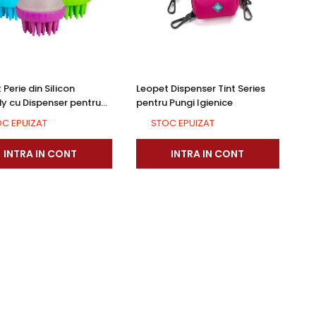
Perie din Silicon
Leopet Dispenser Tint Series
y cu Dispenser pentru
pentru Pungi Igienice
on
C EPUIZAT
STOC EPUIZAT
INTRA IN CONT
INTRA IN CONT