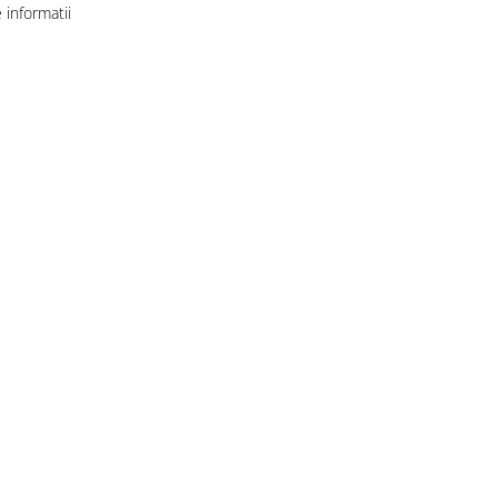
informatii