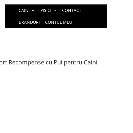
CAINI
PISICI
CONTACT
BRANDURI
CONTUL MEU
port Recompense cu Pui pentru Caini