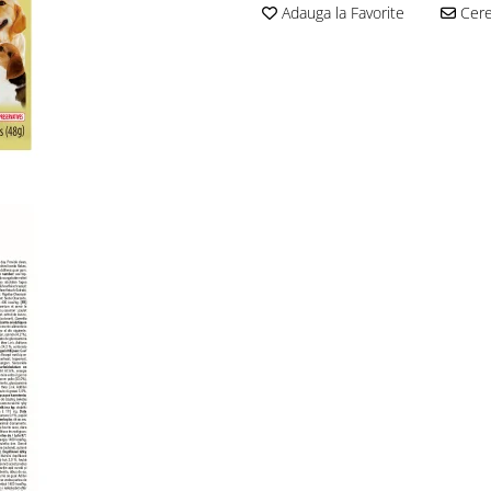
Adauga la Favorite
Cere 