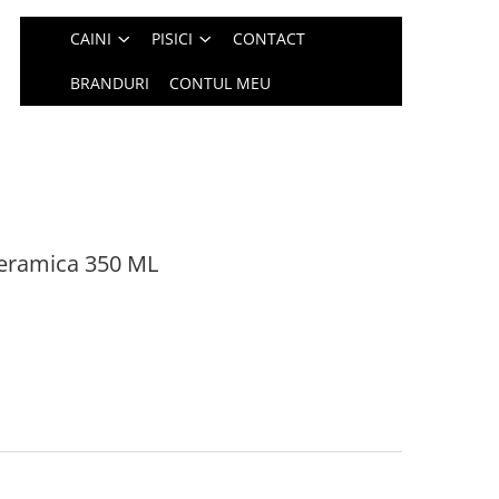
CAINI
PISICI
CONTACT
BRANDURI
CONTUL MEU
Ceramica 350 ML