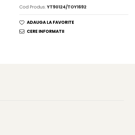
Cod Produs:
YT90124/TOY1692
ADAUGA LA FAVORITE
CERE INFORMATII