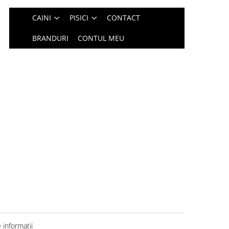
CAINI
PISICI
CONTACT
BRANDURI
CONTUL MEU
informatii