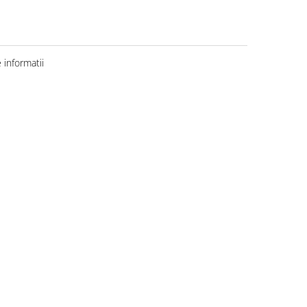
informatii