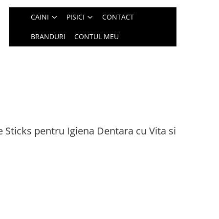
CAINI
PISICI
CONTACT
BRANDURI
CONTUL MEU
 Sticks pentru Igiena Dentara cu Vita si