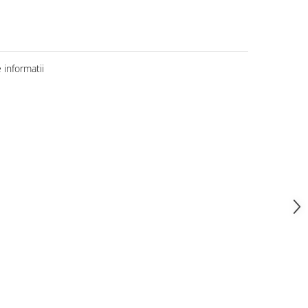
informatii