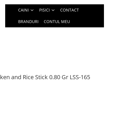
CAINI
PISICI
CONTACT
BRANDURI
CONTUL MEU
ken and Rice Stick 0.80 Gr LSS-165