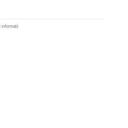
informatii