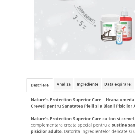
Analiza
Ingrediente
Data expirare:
Descriere
Nature's Protection Superior Care – Hrana umeda
Creveti pentru Sanatatea Pielii si a Blanii Pisicilor
Nature's Protection Superior Care cu ton si crevet
complementara creata special pentru a
sustine sana
pisicilor adulte.
Datorita ingredientelor delicate si 