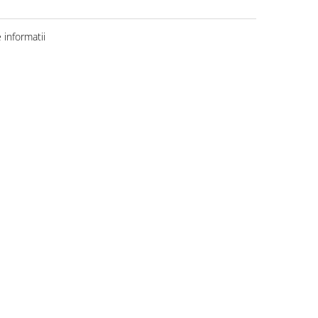
informatii