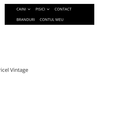
CAINI
PISICI
CONTACT
BRANDURI
CONTUL MEU
ricel Vintage