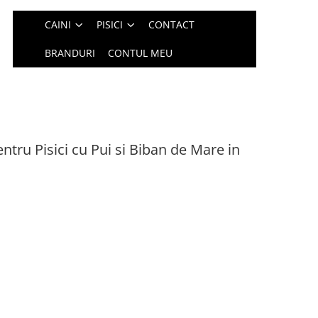
CAINI
PISICI
CONTACT
BRANDURI
CONTUL MEU
ru Pisici cu Pui si Biban de Mare in