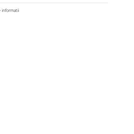
informatii