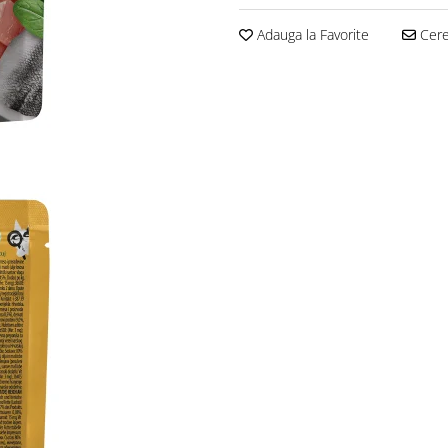
Adauga la Favorite
Cere 