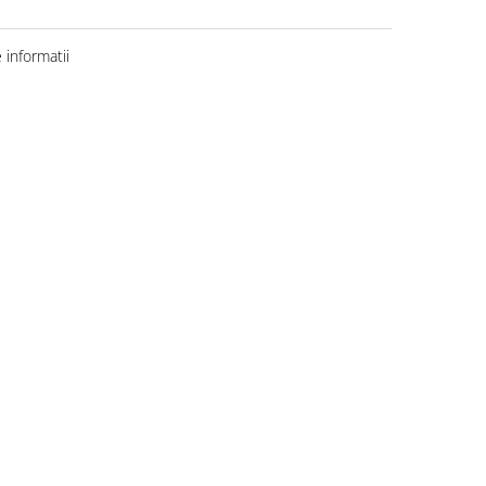
informatii