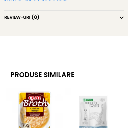
REVIEW-URI
(0)
PRODUSE SIMILARE