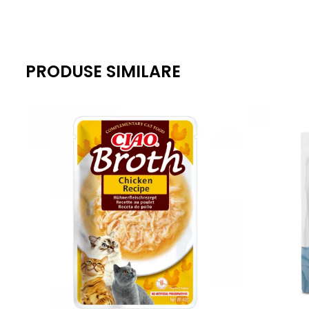
PRODUSE SIMILARE