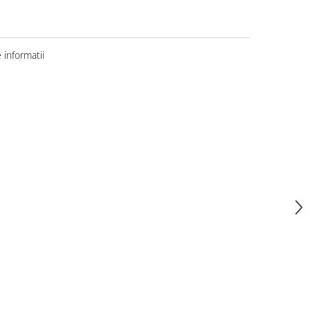
informatii